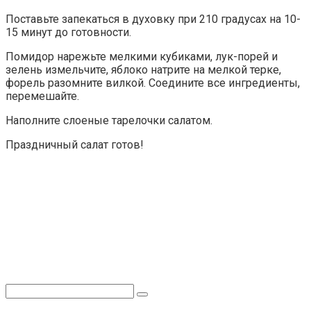
Поставьте запекаться в духовку при 210 градусах на 10-
15 минут до готовности.
Помидор нарежьте мелкими кубиками, лук-порей и
зелень измельчите, яблоко натрите на мелкой терке,
форель разомните вилкой. Соедините все ингредиенты,
перемешайте.
Наполните слоеные тарелочки салатом.
Праздничный салат готов!
Поиск: