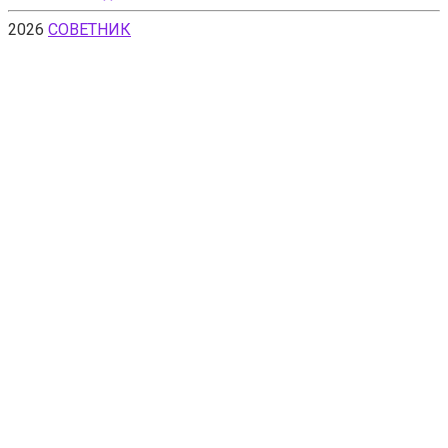
2026
СОВЕТНИК