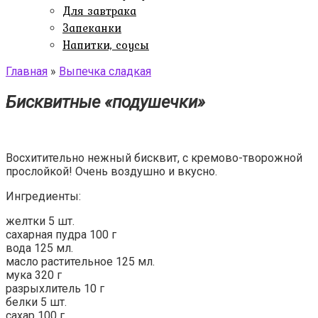
Для завтрака
Запеканки
Напитки, соусы
Главная
»
Выпечка сладкая
Бисквитные «подушечки»
Восхитительно нежный бисквит, с кремово-творожной
прослойкой! Очень воздушно и вкусно.
Ингредиенты:
желтки 5 шт.
сахарная пудра 100 г
вода 125 мл.
масло растительное 125 мл.
мука 320 г
разрыхлитель 10 г
белки 5 шт.
сахар 100 г