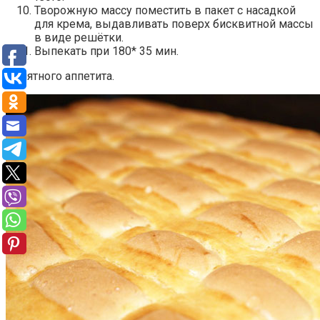
Творожную массу поместить в пакет с насадкой
для крема, выдавливать поверх бисквитной массы
в виде решётки.
Выпекать при 180* 35 мин.
Приятного аппетита.