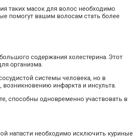
ния таких масок для волос необходимо
ые помогут вашим волосам стать более
 большого содержания холестерина. Этот
ля организма.
сосудистой системы человека, но в
, возникновению инфаркта и инсульта.
кте, способны одновременно участвовать в
бной напасти необходимо исключить куриные