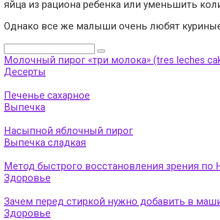
яйца из рациона ребенка или уменьшить кол
Однако все же малыши очень любят куриные 
Поиск:
Молочный пирог «три молока» (tres leches ca
Десерты
Печенье сахарное
Выпечка
Насыпной яблочный пирог
Выпечка сладкая
Метод быстрого восстановления зрения по 
Здоровье
Зачем перед стиркой нужно добавить в маши
Здоровье