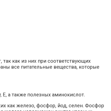
, так как из них при соответствующих
раны все питательные вещества, которые
, Е, а также полезных аминокислот.
их как железо, фосфор, йод, селен. Фосфор