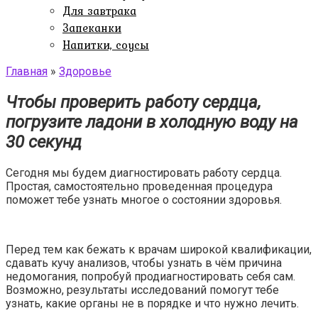
Для завтрака
Запеканки
Напитки, соусы
Главная
»
Здоровье
Чтобы проверить работу сердца,
погрузите ладони в холодную воду на
30 секунд
Сегодня мы будем диагностировать работу сердца.
Простая, самостоятельно проведенная процедура
поможет тебе узнать многое о состоянии здоровья.
Перед тем как бежать к врачам широкой квалификации,
сдавать кучу анализов, чтобы узнать в чём причина
недомогания, попробуй продиагностировать себя сам.
Возможно, результаты исследований помогут тебе
узнать, какие органы не в порядке и что нужно лечить.