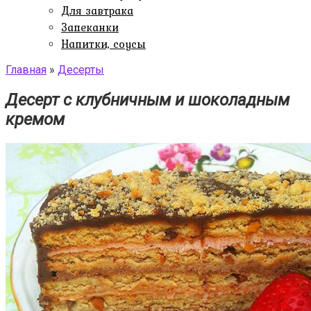
Для завтрака
Запеканки
Напитки, соусы
Главная
»
Десерты
Десерт с клубничным и шоколадным
кремом