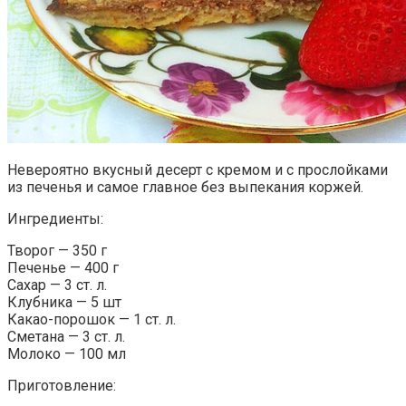
Невероятно вкусный десерт с кремом и с прослойками
из печенья и самое главное без выпекания коржей.
Ингредиенты:
Творог — 350 г
Печенье — 400 г
Сахар — 3 ст. л.
Клубника — 5 шт
Какао-порошок — 1 ст. л.
Сметана — 3 ст. л.
Молоко — 100 мл
Приготовление: