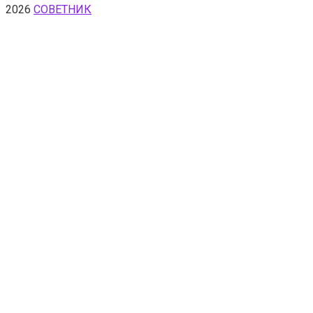
2026
СОВЕТНИК