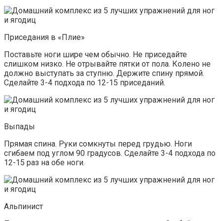
Приседания в «Плие»
Поставьте ноги шире чем обычно. Не приседайте
слишком низко. Не отрывайте пятки от пола. Колено не
должно выступать за ступню. Держите спину прямой.
Сделайте 3-4 подхода по 12-15 приседаний.
Выпады
Прямая спина. Руки сомкнуты перед грудью. Ноги
сгибаем под углом 90 градусов. Сделайте 3-4 подхода по
12-15 раз на обе ноги.
Альпинист