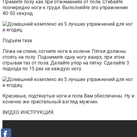
Примите позу как при отжиманиях от пола. Сгибайте
поочередно ноги к груди. Выполняйте это упражнение
40-50 секунд.
Подъём таза
Лёжа на спине, согните ноги в колени. Пятки должны
стоять на полу. Поднимите одну ногу вверх, при этом
отрывая таз от пола. Делайте упор на пятку. Сделайте 3
подхода по 15 раз на каждую ногу.
Красивые, подтянутые ноги и попа Вам обеспечены. Ну и
конечно же пристальный взгляд мужчин.
ВИДЕО ИНСТРУКЦИЯ: