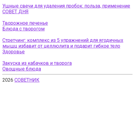
Ушные свечи для удаления пробок: польза, применение
СОВЕТ ДНЯ
Творожное печенье
Блюда с творогом
Стретчинг: комплекс из 5 упражнений для ягодичных
мышц избавит от целлюлита и подарит гибкое тело
Здоровье
Закуска из кабачков и творога
Овощные блюда
2026
СОВЕТНИК