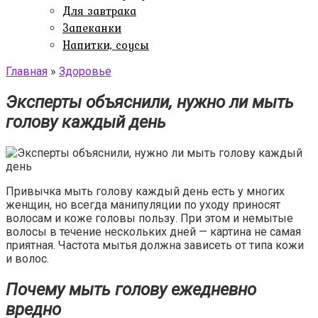
Для завтрака
Запеканки
Напитки, соусы
Главная
»
Здоровье
Эксперты объяснили, нужно ли мыть
голову каждый день
Привычка мыть голову каждый день есть у многих
женщин, но всегда манипуляции по уходу приносят
волосам и коже головы пользу. При этом и немытые
волосы в течение нескольких дней — картина не самая
приятная. Частота мытья должна зависеть от типа кожи
и волос.
Почему мыть голову ежедневно
вредно