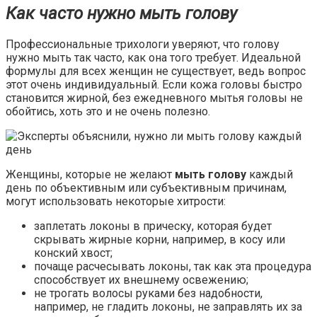
Как часто нужно мыть голову
Профессиональные трихологи уверяют, что голову
нужно мыть так часто, как она того требует. Идеальной
формулы для всех женщин не существует, ведь вопрос
этот очень индивидуальный. Если кожа головы быстро
становится жирной, без ежедневного мытья головы не
обойтись, хоть это и не очень полезно.
Женщины, которые не желают
мыть голову
каждый
день по объективным или субъективным причинам,
могут использовать некоторые хитрости:
заплетать локоны в прическу, которая будет
скрывать жирные корни, например, в косу или
конский хвост;
почаще расчесывать локоны, так как эта процедура
способствует их внешнему освежению;
не трогать волосы руками без надобности,
например, не гладить локоны, не заправлять их за