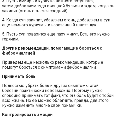
3. Пусть имбирь и куркума немного потушатся,
затем добавляем туда овощной бульон и ждем, когда он
закипит (огонь остается средний).
4. Когда суп закипит, убавляем огонь, добавляем в суп
еще немного куркумы и нарезанный шнитт-лук.
5. Пусть суп поварится еще пару минут. Есть его нужно
горячим.
Другие рекомендации, помогающие бороться с
фибромиалгией
Приведем еще несколько рекомендаций, которые
помогут бороться с симптомами фибромиалгии.
Принимать боль
Полностью убрать боль и другие симптомы этой
болезни практически невозможно. Поэтому нужно
спокойно принимать тот факт, что эта боль будет с тобой
всю жизнь. Но ее можно облегчить, правда, для этого
нужно изменить многие свои привычки.
Контролировать эмоции