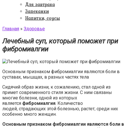
Для завтрака
Запеканки
Напитки, соусы
Главная
»
Здоровье
Лечебный суп, который поможет при
фибромиалгии
Основным признаком фибромиалгии являются боли в
суставах, мышщах, в разных частях тела
Сидячий образ жизни, к сожалению, стал одной из
примет современного стиля жизни. С ним связаны
многие болезни, одной из которых
является
фибромиалгия
. Количество
людей, страдающих этой болезнью, растет; среди них
особенно много женщин.
Основным признаком фибромиалгии являются боли в