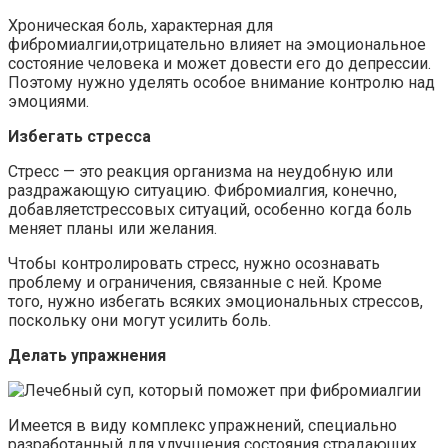
Хроническая боль, характерная для
фибромиалгии,отрицательно влияет на эмоциональное
состояние человека и может довести его до депрессии.
Поэтому нужно уделять особое внимание контролю над
эмоциями.
Избегать стресса
Стресс — это реакция организма на неудобную или
раздражающую ситуацию. Фибромиалгия, конечно,
добавляетстрессовых ситуаций, особенно когда боль
меняет планы или желания.
Чтобы контролировать стресс, нужно осознавать
проблему и ограничения, связанные с ней. Кроме
того, нужно избегать всяких эмоциональных стрессов,
поскольку они могут усилить боль.
Делать упражнения
Имеется в виду комплекс упражнений, специально
разработанный для улучшения состояния страдающих