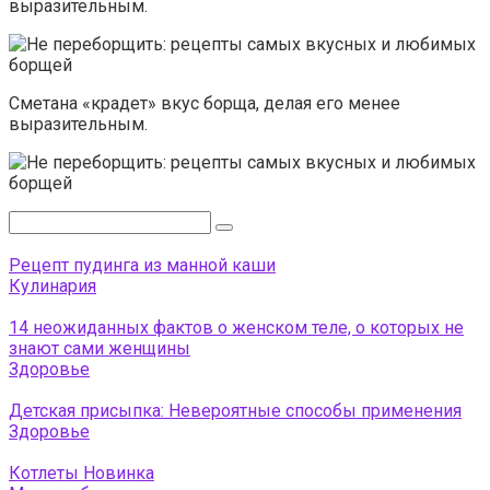
выразительным.
Сметана «крадет» вкус борща, делая его менее
выразительным.
Поиск:
Рецепт пудинга из манной каши
Кулинария
14 неожиданных фактов о женском теле, о которых не
знают сами женщины
Здоровье
Детская присыпка: Невероятные способы применения
Здоровье
Котлеты Новинка