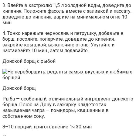
3. Влейте в кастрюлю 1,5 л холодной воды, доведите до
кипения. Положите фасоль вместе с заливкой и пассату,
доведите до кипения, варите на минимальном огне 10
мин.
4. Тонко нарежьте чернослив и петрушку, добавьте в
борщ, посолите, поперчите, доведите до кипения,
закройте крышкой, выключите огонь. Укутайте и
настаивайте 10 мин., затем подавайте.
Донской борщ с рыбой
Донской борщ
Рыба — особенный, отличительный ингредиент донского
борща. Плюс на Дону в зажарку кладется так
называемая чапра — помидоры, квашенные в
собственном соку.
8–10 порций, приготовление 1ч 30 мин.