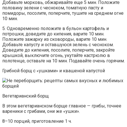
Добавьте морковь, обжаривайте еще 5 мин. Положите
половину зелени с чесноком, томатную пасту и
помидоры, посолите, поперчите, тушите на среднем огне
10 мин.
5. Одновременно положите в бульон картофель и
потрошки, доведите до кипения, варите 10 мин.
Положите зажарку из сковороды, варите 10 мин.
Добавьте капусту и оставшуюся зелень с чесноком.
Доведите до кипения, посолите, поперчите, закройте
крышкой, выключите огонь, укутайте кастрюлю в
полотенце, оставьте на 10 мин. Подавайте очень горячим.
Грибной борщ с «ушками» и квашеной капустой
Вегетарианский борщ
В этом вегетарианском борще главное — грибы, точнее
вареники с грибами, они же «ушки».
8–10 порций, приготовление 1 ч.