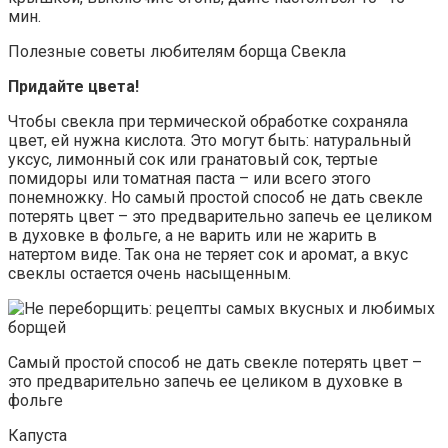
мин.
Полезные советы любителям борща Свекла
Придайте цвета!
Чтобы свекла при термической обработке сохраняла
цвет, ей нужна кислота. Это могут быть: натуральный
уксус, лимонный сок или гранатовый сок, тертые
помидоры или томатная паста – или всего этого
понемножку. Но самый простой способ не дать свекле
потерять цвет – это предварительно запечь ее целиком
в духовке в фольге, а не варить или не жарить в
натертом виде. Так она не теряет сок и аромат, а вкус
свеклы остается очень насыщенным.
Самый простой способ не дать свекле потерять цвет –
это предварительно запечь ее целиком в духовке в
фольге
Капуста