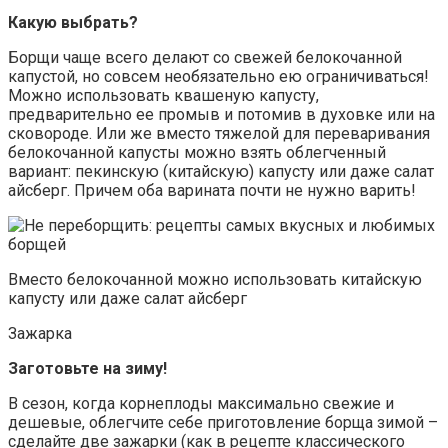
Какую выбрать?
Борщи чаще всего делают со свежей белокочанной
капустой, но совсем необязательно ею ограничиваться!
Можно использовать квашеную капусту,
предварительно ее промыв и потомив в духовке или на
сковороде. Или же вместо тяжелой для переваривания
белокочанной капусты можно взять облегченный
вариант: пекинскую (китайскую) капусту или даже салат
айсберг. Причем оба варината почти не нужно варить!
Вместо белокочанной можно использовать китайскую
капусту или даже салат айсберг
Зажарка
Заготовьте на зиму!
В сезон, когда корнеплоды максимально свежие и
дешевые, облегчите себе приготовление борща зимой –
сделайте две зажарки (как в рецепте классического