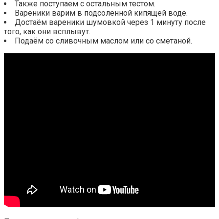
Также поступаем с остальным тестом.
Вареники варим в подсоленной кипящей воде.
Достаём вареники шумовкой через 1 минуту после
того, как они всплывут.
Подаём со сливочным маслом или со сметаной.