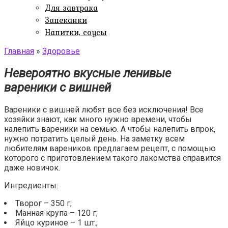
Для завтрака
Запеканки
Напитки, соусы
Главная
»
Здоровье
Невероятно вкусные ленивые
вареники с вишней
Вареники с вишней любят все без исключения! Все
хозяйки знают, как много нужно времени, чтобы
налепить вареники на семью. А чтобы налепить впрок,
нужно потратить целый день. На заметку всем
любителям вареников предлагаем рецепт, с помощью
которого с приготовлением такого лакомства справится
даже новичок.
Ингредиенты:
Творог – 350 г;
Манная крупа – 120 г;
Яйцо куриное – 1 шт.;