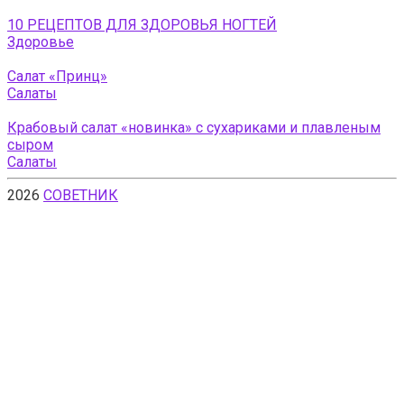
10 РЕЦЕПТОВ ДЛЯ ЗДОРОВЬЯ НОГТЕЙ
Здоровье
Салат «Принц»
Салаты
Крабовый салат «новинка» с сухариками и плавленым
сыром
Салаты
2026
СОВЕТНИК