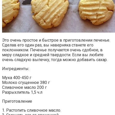
Это очень простое и быстрое в приготовлении печенье.
Сделав его один раз, вы наверняка станете его
поклонником. Печенье получается очень сдобное, в
меру сладкое и средней твердости. Если вы любите
очень сладкую выпечку, тогда можно добавить сахар.
Ингредиенты:
Мука 400-450 г
Молоко сгущенное 380 г
Сливочное масло 200 г
Разрыхлитель 1,5 ч.л
Приготовление
1. Растопить сливочное масло.