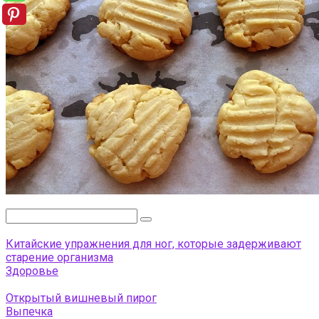
Поиск:
Китайские упражнения для ног, которые задерживают
старение организма
Здоровье
Открытый вишневый пирог
Выпечка