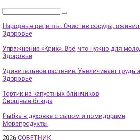
Поиск:
Народные рецепты. Очистив сосуды, оживила
Здоровье
Упражнение «Крик». Всё, что нужно для молод
Здоровье
Удивительное растение: Увеличивает грудь
Здоровье
Тортик из капустных блинчиков
Овощные блюда
Рыбка в духовке с сыром и помидорами
Морепродукты
2026
СОВЕТНИК