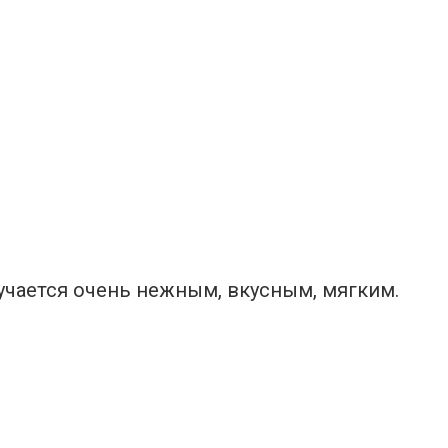
учается очень нежным, вкусным, мягким.