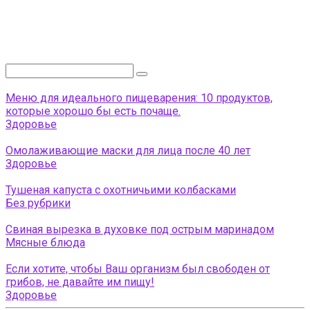
Поиск:
Меню для идеального пищеварения: 10 продуктов,
которые хорошо бы есть почаще.
Здоровье
Омолаживающие маски для лица после 40 лет
Здоровье
Тушеная капуста с охотничьими колбасками
Без рубрики
Свиная вырезка в духовке под острым маринадом
Мясные блюда
Если хотите, чтобы Ваш организм был свободен от
грибов, не давайте им пищу!
Здоровье