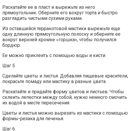
Раскатайте ее в пласт и вырежьте из него
прямоугольник. Оберните его вокруг торта и быстро
разгладить чистыми сухими руками.
Из оставшейся терракотовой мастики вырежьте еще
одну длинную прямоугольную полоску и оберните ее
вокруг верхней кромке «горшка», чтобы получился
бордюр.
Ее можно приклеить с помощью воды и кисти.
Шаг 5
Сделайте цветы и листья. Добавляя пищевые красители,
покрасьте помаду или мастику в разные цвета.
Раскатайте и придайте форму цветов и листьев. Чтобы
склеить лепестки между собой, нужно немного смочить
их водой в месте пересечения.
Цветы и листья можно вырезать из мастики с помощью
формы-резака для печенья.
Шаг 6.