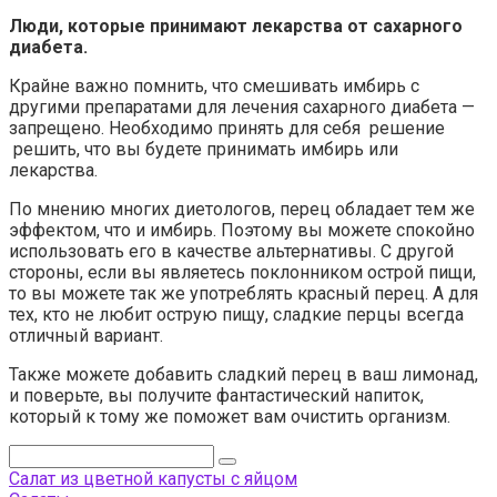
Люди, которые принимают лекарства от сахарного
диабета.
Крайне важно помнить, что смешивать имбирь с
другими препаратами для лечения сахарного диабета —
запрещено. Необходимо принять для себя решение
решить, что вы будете принимать имбирь или
лекарства.
По мнению многих диетологов, перец обладает тем же
эффектом, что и имбирь. Поэтому вы можете спокойно
использовать его в качестве альтернативы. С другой
стороны, если вы являетесь поклонником острой пищи,
то вы можете так же употреблять красный перец. А для
тех, кто не любит острую пищу, сладкие перцы всегда
отличный вариант.
Также можете добавить сладкий перец в ваш лимонад,
и поверьте, вы получите фантастический напиток,
который к тому же поможет вам очистить организм.
Поиск:
Салат из цветной капусты с яйцом