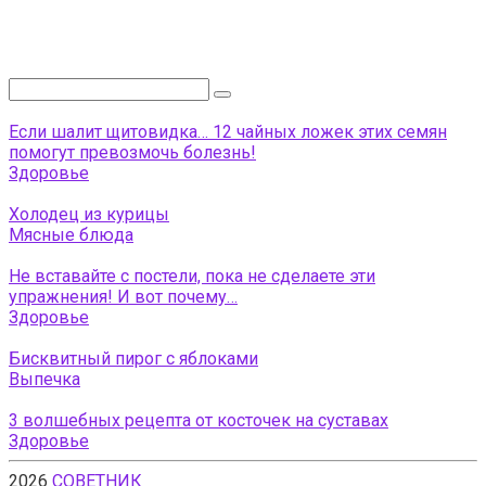
Поиск:
Если шалит щитовидка… 12 чайных ложек этих семян
помогут превозмочь болезнь!
Здоровье
Холодец из курицы
Мясные блюда
Не вставайте с постели, пока не сделаете эти
упражнения! И вот почему…
Здоровье
Бисквитный пирог с яблоками
Выпечка
3 волшебных рецепта от косточек на суставах
Здоровье
2026
СОВЕТНИК