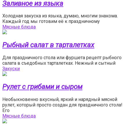
Заливное из языка
Холодная закуска из языка, думаю, многим знакома.
Каждый год мы готовим её к праздничному
Мясные блюда
Рыбный салат в тарталетках
Для праздничного стола или фуршета рецепт рыбного
салата в съедобных тарталетках. Нежный и сытный
Закуски
Рулет с грибами и сыром
Необыкновенно вкусный, яркий и нарядный мясной
рулет, который просто создан для праздничного стола!
Его
Мясные блюда