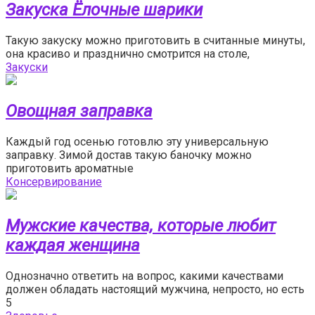
Закуска Ёлочные шарики
Такую закуску можно приготовить в считанные минуты,
она красиво и празднично смотрится на столе,
Закуски
Овощная заправка
Каждый год осенью готовлю эту универсальную
заправку. Зимой достав такую баночку можно
приготовить ароматные
Консервирование
Мужские качества, которые любит
каждая женщина
Однозначно ответить на вопрос, какими качествами
должен обладать настоящий мужчина, непросто, но есть
5