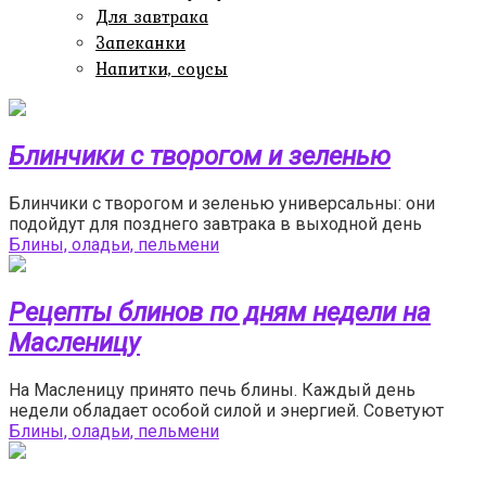
Для завтрака
Запеканки
Напитки, соусы
Блинчики с творогом и зеленью
Блинчики с творогом и зеленью универсальны: они
подойдут для позднего завтрака в выходной день
Блины, оладьи, пельмени
Рецепты блинов по дням недели на
Масленицу
На Масленицу принято печь блины. Каждый день
недели обладает особой силой и энергией. Советуют
Блины, оладьи, пельмени