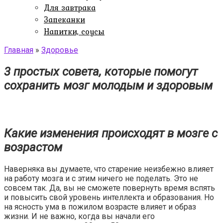
Для завтрака
Запеканки
Напитки, соусы
Главная
»
Здоровье
3 простых совета, которые помогут
сохранить мозг молодым и здоровым
Какие изменения происходят в мозге с
возрастом
Наверняка вы думаете, что старение неизбежно влияет
на работу мозга и с этим ничего не поделать. Это не
совсем так. Да, вы не сможете повернуть время вспять
и повысить свой уровень интеллекта и образования. Но
на ясность ума в пожилом возрасте влияет и образ
жизни. И не важно, когда вы начали его