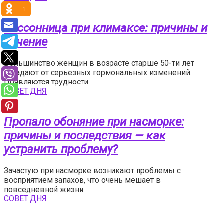
1
Бессонница при климаксе: причины и
лечение
Большинство женщин в возрасте старше 50-ти лет
страдают от серьезных гормональных изменений.
Появляются трудности
СОВЕТ ДНЯ
Пропало обоняние при насморке:
причины и последствия — как
устранить проблему?
Зачастую при насморке возникают проблемы с
восприятием запахов, что очень мешает в
повседневной жизни.
СОВЕТ ДНЯ