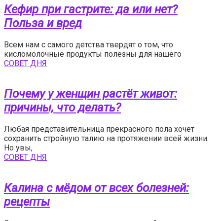
Кефир при гастрите: да или нет?
Польза и вред
Всем нам с самого детства твердят о том, что
кисломолочные продукты полезны для нашего
СОВЕТ ДНЯ
Почему у женщин растёт живот:
причины, что делать?
Любая представительница прекрасного пола хочет
сохранить стройную талию на протяжении всей жизни.
Но увы,
СОВЕТ ДНЯ
Калина с мёдом от всех болезней:
рецепты