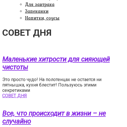
Для завтрака
Запеканки
Напитки, соусы
СОВЕТ ДНЯ
Маленькие хитрости для сияющей
чистоты
Это просто чудо! На полотенцах не остается ни
пятнышка, кухня блестит! Пользуюсь этими
секретиками
СОВЕТ ДНЯ
Все, что происходит в жизни – не
случайно