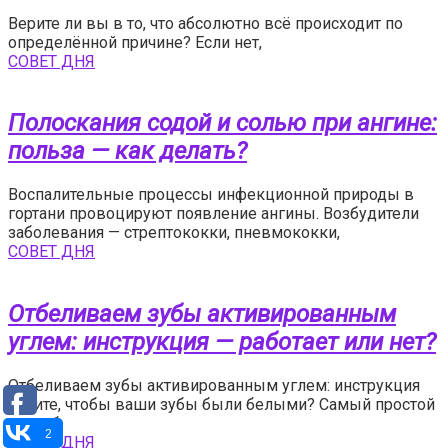
Верите ли вы в то, что абсолютно всё происходит по
определённой причине? Если нет,
СОВЕТ ДНЯ
Полоскания содой и солью при ангине:
польза — как делать?
Воспалительные процессы инфекционной природы в
гортани провоцируют появление ангины. Возбудители
заболевания — стрептококки, пневмококки,
СОВЕТ ДНЯ
Отбеливаем зубы активированным
углем: инструкция — работает или нет?
Отбеливаем зубы активированным углем: инструкция
Хотите, чтобы ваши зубы были белыми? Самый простой
способ
2
СОВЕТ ДНЯ