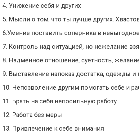
4. Унижение себя и других
5. Мысли о том, что ты лучше других. Хвасто
6.Умение поставить соперника в невыгодно
7. Контроль над ситуацией, но нежелание вз
8. Надменное отношение, суетность, желани
9. Выставление напоказ достатка, одежды и 
10. Непозволение другим помогать себе и ра
11. Брать на себя непосильную работу
12. Работа без меры
13. Привлечение к себе внимания