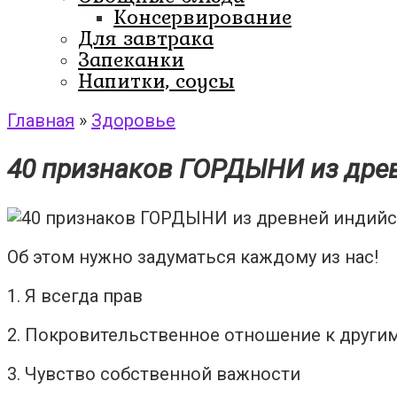
Консервирование
Для завтрака
Запеканки
Напитки, соусы
Главная
»
Здоровье
40 признаков ГОРДЫНИ из древ
Об этом нужно задуматься каждому из нас!
1. Я всегда прав
2. Покровительственное отношение к други
3. Чувство собственной важности