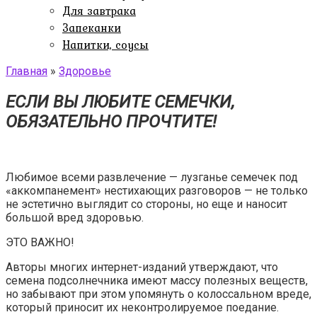
Для завтрака
Запеканки
Напитки, соусы
Главная
»
Здоровье
ЕСЛИ ВЫ ЛЮБИТЕ СЕМЕЧКИ,
ОБЯЗАТЕЛЬНО ПРОЧТИТЕ!
Любимое всеми развлечение — лузганье семечек под
«аккомпанемент» нестихающих разговоров — не только
не эстетично выглядит со стороны, но еще и наносит
большой вред здоровью.
ЭТО ВАЖНО!
Авторы многих интернет-изданий утверждают, что
семена подсолнечника имеют массу полезных веществ,
но забывают при этом упомянуть о колоссальном вреде,
который приносит их неконтролируемое поедание.