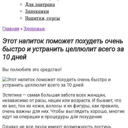
Для завтрака
Запеканки
Напитки, соусы
Главная
»
Здоровье
Этот напиток поможет похудеть очень
быстро и устранить целлюлит всего за
10 дней
Вы полюбите это средство!
Эстетика — самая большая забота всех женщин,
независимо от расы, нации или возраста. И бывает, что
их вес, тон их кожи, волосы и их фигуры, как правило,
очень важны для них. Чтобы выглядеть хорошо, многие
идут на операции и процедуры для похудения.
Однако не все люди имеют возможность достичь