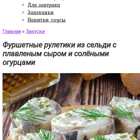
Для завтрака
Запеканки
Напитки, соусы
Главная
»
Закуски
Фуршетные рулетики из сельди с
плавленым сыром и солёными
огурцами