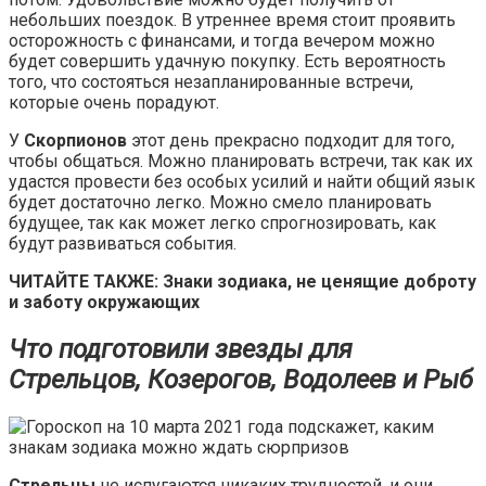
небольших поездок. В утреннее время стоит проявить
осторожность с финансами, и тогда вечером можно
будет совершить удачную покупку. Есть вероятность
того, что состояться незапланированные встречи,
которые очень порадуют.
У
Скорпионов
этот день прекрасно подходит для того,
чтобы общаться. Можно планировать встречи, так как их
удастся провести без особых усилий и найти общий язык
будет достаточно легко. Можно смело планировать
будущее, так как может легко спрогнозировать, как
будут развиваться события.
ЧИТАЙТЕ ТАКЖЕ: Знаки зодиака, не ценящие доброту
и заботу окружающих
Что подготовили звезды для
Стрельцов, Козерогов, Водолеев и Рыб
Стрельцы
не испугаются никаких трудностей, и они