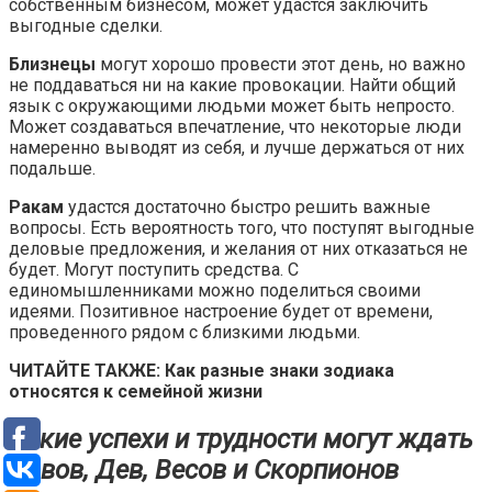
собственным бизнесом, может удастся заключить
выгодные сделки.
Близнецы
могут хорошо провести этот день, но важно
не поддаваться ни на какие провокации. Найти общий
язык с окружающими людьми может быть непросто.
Может создаваться впечатление, что некоторые люди
намеренно выводят из себя, и лучше держаться от них
подальше.
Ракам
удастся достаточно быстро решить важные
вопросы. Есть вероятность того, что поступят выгодные
деловые предложения, и желания от них отказаться не
будет. Могут поступить средства. С
единомышленниками можно поделиться своими
идеями. Позитивное настроение будет от времени,
проведенного рядом с близкими людьми.
ЧИТАЙТЕ ТАКЖЕ: Как разные знаки зодиака
относятся к семейной жизни
Какие успехи и трудности могут ждать
Львов, Дев, Весов и Скорпионов