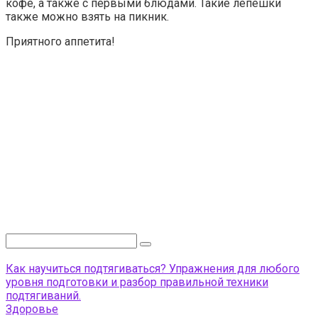
кофе, а также с первыми блюдами. Такие лепёшки
также можно взять на пикник.
Приятного аппетита!
Поиск:
Как научиться подтягиваться? Упражнения для любого
уровня подготовки и разбор правильной техники
подтягиваний.
Здоровье