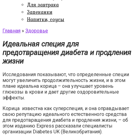
Для завтрака
Запеканки
Напитки, соусы
Главная
»
Здоровье
Идеальная специя для
предотвращения диабета и продления
жизни
Исследования показывают, что определенные специи
могут увеличить продолжительность жизни, и в этом
плане идеальна корица – она улучшает уровень
глюкозы в крови и дает другие оздоровительные
эффекты.
Корица известна как суперспеция, и она оправдывает
свою репутацию идеального естественного средства
для предотвращения диабета и продления жизни, – об
этом изданию Express рассказали специалисты
организации Diabetes UK (Великобритания).