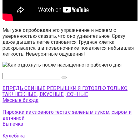
Мы уже опробовали это упражнение и можем с
уверенностью сказать, что оно удивительное. Сразу
даже дышать легче становится. Грудная клетка
раскрывается, а в позвоночнике появляется небывалая
легкость. Невероятные ощущения!
Поиск:
ВПРЕДЬ СВИНЫЕ РЁБРЫШКИ Я ГОТОВЛЮ ТОЛЬКО
ТАК! НЕЖНЫЕ , ВКУСНЫЕ , СОЧНЫЕ
Мясные блюда
Пирожки из слоеного теста с зеленым луком, сыром и
ветчиной
Выпечка
Кулебяка