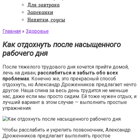
Для завтрака
Запеканки
Напитки, соусы
Главная
»
Здоровье
Как отдохнуть после насыщенного
рабочего дня
После тяжелого трудового дня хочется прийти домой,
лечь на диван,
расслабиться и забыть обо всех
проблемах
. Конечно же, это прекрасный способ
отдохнуть, но Александр Дроженников предлагает нечто
другое. Наша спина за весь день трудится не меньше
нас, даже если мы просто сидим. Ей тоже нужен отдых, и
лучший вариант в этом случае — выполнить простые
упражнения.
Чтобы расслабить и укрепить позвоночник, Александр
Дроженников предлагает выполнять простое