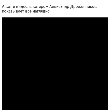
А вот и видео, в котором Александр Дроженников
показывает всё наглядно.