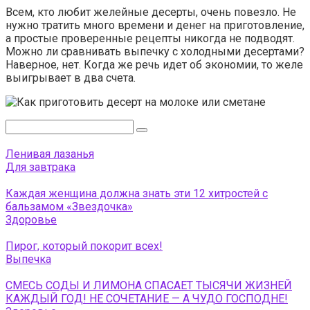
Всем, кто любит желейные десерты, очень повезло. Не
нужно тратить много времени и денег на приготовление,
а простые проверенные рецепты никогда не подводят.
Можно ли сравнивать выпечку с холодными десертами?
Наверное, нет. Когда же речь идет об экономии, то желе
выигрывает в два счета.
Поиск:
Ленивая лазанья
Для завтрака
Каждая женщина должна знать эти 12 хитростей с
бальзамом «Звездочка»
Здоровье
Пирог, который покорит всех!
Выпечка
СМЕСЬ СОДЫ И ЛИМОНА СПАСАЕТ ТЫСЯЧИ ЖИЗНЕЙ
КАЖДЫЙ ГОД! НЕ СОЧЕТАНИЕ — А ЧУДО ГОСПОДНЕ!