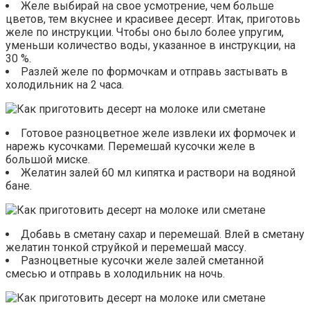
Желе выбирай на свое усмотрение, чем больше
цветов, тем вкуснее и красивее десерт. Итак, приготовь
желе по инструкции. Чтобы оно было более упругим,
уменьши количество воды, указанное в инструкции, на
30 %.
Разлей желе по формочкам и отправь застывать в
холодильник на 2 часа.
Готовое разноцветное желе извлеки их формочек и
нарежь кусочками. Перемешай кусочки желе в
большой миске.
Желатин залей 60 мл кипятка и раствори на водяной
бане.
Добавь в сметану сахар и перемешай. Влей в сметану
желатин тонкой струйкой и перемешай массу.
Разноцветные кусочки желе залей сметанной
смесью и отправь в холодильник на ночь.