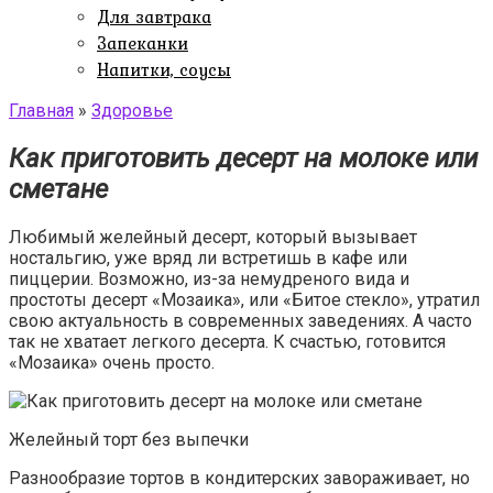
Для завтрака
Запеканки
Напитки, соусы
Главная
»
Здоровье
Как приготовить десерт на молоке или
сметане
Любимый желейный десерт, который вызывает
ностальгию, уже вряд ли встретишь в кафе или
пиццерии. Возможно, из-за немудреного вида и
простоты десерт «Мозаика», или «Битое стекло», утратил
свою актуальность в современных заведениях. А часто
так не хватает легкого десерта. К счастью, готовится
«Мозаика» очень просто.
Желейный торт без выпечки
Разнообразие тортов в кондитерских завораживает, но