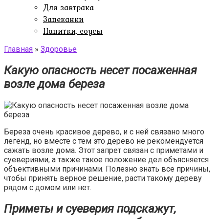
Для завтрака
Запеканки
Напитки, соусы
Главная
»
Здоровье
Какую опасность несет посаженная
возле дома береза
Береза очень красивое дерево, и с ней связано много
легенд, но вместе с тем это дерево не рекомендуется
сажать возле дома. Этот запрет связан с приметами и
суевериями, а также такое положение дел объясняется
объективными причинами. Полезно знать все причины,
чтобы принять верное решение, расти такому дереву
рядом с домом или нет.
Приметы и суеверия подскажут,