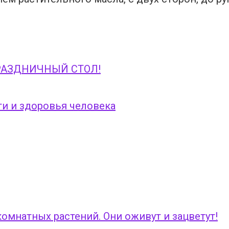
ПРАЗДНИЧНЫЙ СТОЛ!
ти и здоровья человека
омнатных растений. Они оживут и зацветут!