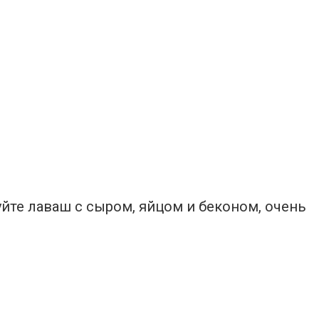
йте лаваш с сыром, яйцом и беконом, очень