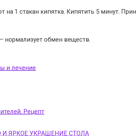
 на 1 стакан кипятка. Кипятить 5 минут. При
— нормализует обмен веществ.
ы и лечение
тителей. Рецепт
И ЯРКОЕ УКРАШЕНИЕ СТОЛА