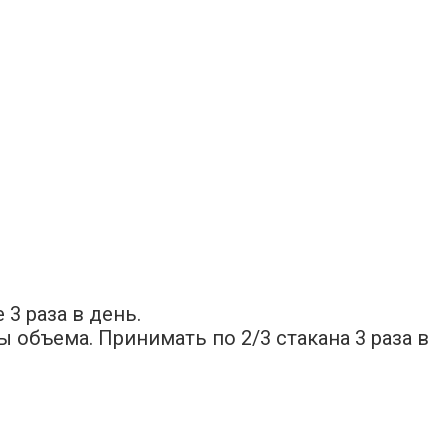
3 раза в день.
 объема. Принимать по 2/3 стакана 3 раза в