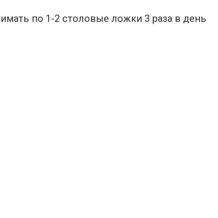
нимать по 1-2 столовые ложки 3 раза в день