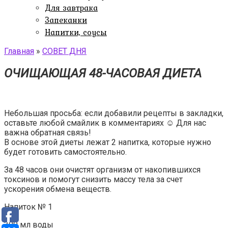
Для завтрака
Запеканки
Напитки, соусы
Главная
»
СОВЕТ ДНЯ
ОЧИЩАЮЩАЯ 48-ЧАСОВАЯ ДИЕТА
Небольшая просьба: если добавили рецепты в закладки,
оставьте любой смайлик в комментариях ☺️ Для нас
важна обратная связь!
В основе этой диеты лежат 2 напитка, которые нужно
будет готовить самостоятельно.
За 48 часов они очистят организм от накопившихся
токсинов и помогут снизить массу тела за счет
ускорения обмена веществ.
Напиток № 1
300 мл воды