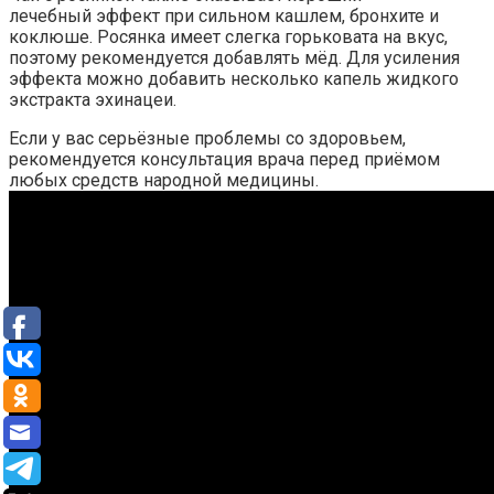
лечебный эффект при сильном кашлем, бронхите и
коклюше. Росянка имеет слегка горьковата на вкус,
поэтому рекомендуется добавлять мёд. Для усиления
эффекта можно добавить несколько капель жидкого
экстракта эхинацеи.
Если у вас серьёзные проблемы со здоровьем,
рекомендуется консультация врача перед приёмом
любых средств народной медицины.