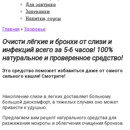
Для завтрака
Запеканки
Напитки, соусы
Главная
»
Здоровье
Очисти лёгкие и бронхи от слизи и
инфекций всего за 5-6 часов! 100%
натуральное и проверенное средство!
Это средство поможет избавиться даже от самого
сильного кашля! Смотрите!
Накопление слизи в легких доставляет больному
большой дискомфорт, в тяжелых случаях оно может
привести к удушью.
Предлагаем вам рецепт натурального средства для
разжижения мокроты и облегчения очищения бронхов.