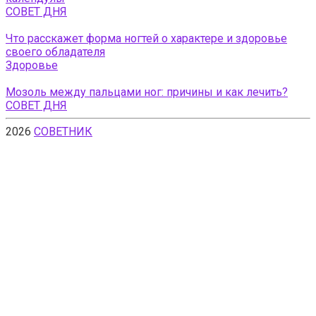
СОВЕТ ДНЯ
Что расскажет форма ногтей о характере и здоровье
своего обладателя
Здоровье
Мозоль между пальцами ног: причины и как лечить?
СОВЕТ ДНЯ
2026
СОВЕТНИК