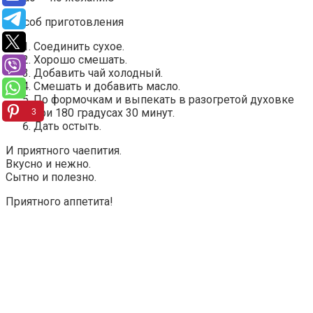
способ приготовления
Соединить сухое.
Хорошо смешать.
Добавить чай холодный.
Смешать и добавить масло.
По формочкам и выпекать в разогретой духовке
при 180 градусах 30 минут.
3
Дать остыть.
И приятного чаепития.
Вкусно и нежно.
Сытно и полезно.
Приятного аппетита!