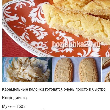
Карамельные палочки готовятся очень просто и быстро.
Ингредиенты:
Мука — 160 г