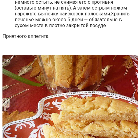
немного остыть, не снимая его с противня
(оставьте минут на пять). А затем острым ножом
нарежьте выпечку наискосок полосками.Хранить
печенье можно около 5 дней — обязательно в
сухом месте в плотно закрытой посуде.
Приятного аппетита.