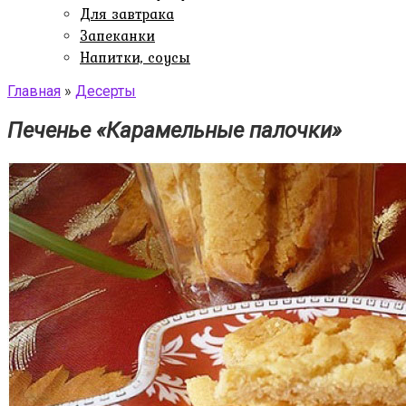
Для завтрака
Запеканки
Напитки, соусы
Главная
»
Десерты
Печенье «Карамельные палочки»