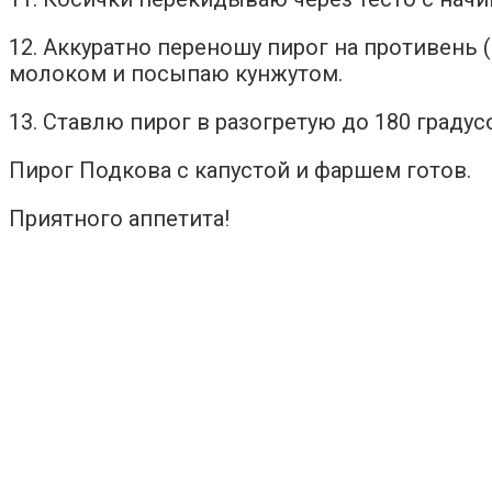
12. Аккуратно переношу пирог на противень
молоком и посыпаю кунжутом.
13. Ставлю пирог в разогретую до 180 градус
Пирог Подкова с капустой и фаршем готов.
Приятного аппетита!