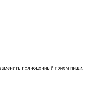
 заменить полноценный прием пищи.