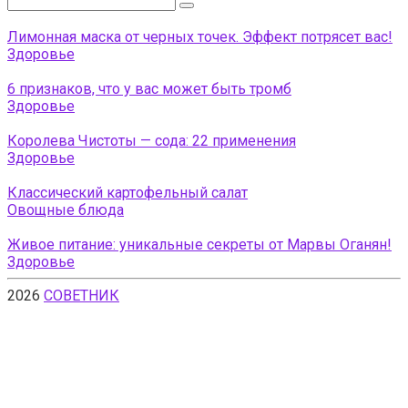
Лимонная маска от черных точек. Эффект потрясет вас!
Здоровье
6 признаков, что у вас может быть тромб
Здоровье
Королева Чистоты — сода: 22 применения
Здоровье
Классический картофельный салат
Овощные блюда
Живое питание: уникальные секреты от Марвы Оганян!
Здоровье
2026
СОВЕТНИК