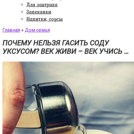
Для завтрака
Запеканки
Напитки, соусы
Главная
»
Дом семья
ПОЧЕМУ НЕЛЬЗЯ ГАСИТЬ СОДУ
УКСУСОМ? ВЕК ЖИВИ – ВЕК УЧИСЬ …