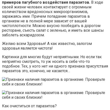
примеров пагубного воздействия паразитов.
В ходе
своей жизни человек контактирует с огромным
количеством вредоносных микроорганизмов,
заражаясь ими. Причем попадание паразитов в
организм не в полной мере зависит от вашей
чистоплотности. Можно вкусно пообедать в дорогом
ресторане, съесть салат с зеленью, и иметь все шансы
заболеть аскаридозом.
Желаю всем Здоровья! А как известно, залогом
здоровья является чистота!
Картинки для многих будут неприятными. Но если так
неприятно смотреть, то уж носить в себе что-то
подобное. Тех, у кого нет ни одного признака присутствия
паразитов это, конечно, не касается…
Как очиститься от паразитов?