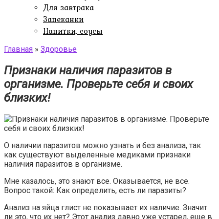
Для завтрака
Запеканки
Напитки, соусы
Главная
»
Здоровье
Признаки наличия паразитов в
организме. Проверьте себя и своих
близких!
О наличии паразитов можно узнать и без анализа, так
как существуют выделенные медиками признаки
наличия паразитов в организме.
Мне казалось, это знают все. Оказывается, не все.
Вопрос такой: Как определить, есть ли паразиты?
Анализ на яйца глист не показывает их наличие. Значит
ли это, что их нет? Этот анализ давно уже устарел, еще в