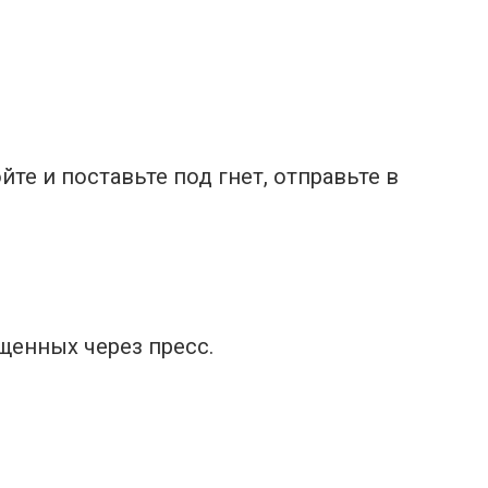
те и поставьте под гнет, отправьте в
щенных через пресс.