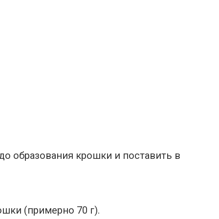
 до образования крошки и поставить в
шки (примерно 70 г).