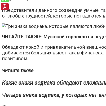
Представители данного созвездия умные, та
от любых трудностей, которые попадаются в 
ЧИТАЙТЕ ТАКЖЕ: Мужской гороскоп на неделю
Обладают яркой и привлекательной внешнос
добиваются больших высот как в финансах, 
позитивом.
Читайте также
Какие знаки зодиака обладают сложны
Четыре знака зодиака, у которых нет ан