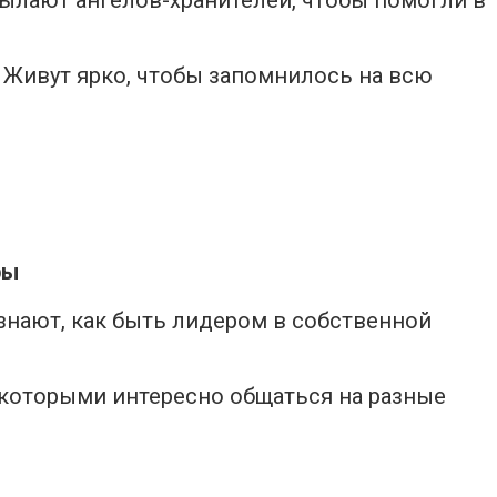
. Живут ярко, чтобы запомнилось на всю
ры
знают, как быть лидером в собственной
 которыми интересно общаться на разные