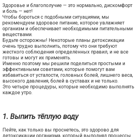
Здоровье и благополучие — это нормально, дискомфорт
и боль — нет!
Чтобы бороться с подобными ситуациями, мы
рекомендуем здоровое питание, которое увлажняет
организм и обеспечивает необходимыми питательными
веществами.
Будьте осторожны! Некоторые планы детоксикации
очень трудно выполнить, потому что они требуют
жесткого соблюдения определённых правил, и не все
готовы и могут их применять.
Именно поэтому мы решили поделиться простыми и
эффективными советами, которые помогут вам
избавиться от усталости, головных болей, лишнего веса,
высокого давления, болей в суставах и не только.
Это четыре процедуры, которые необходимо выполнять
каждое утро.
1. Выпить тёплую воду
Пейте, как только вы проснетесь, это здорово для
детоксикации организма, который выполнял процессы