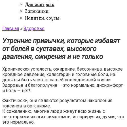
Для завтрака
Запеканки
Напитки, соусы
Главная
»
Здоровье
Утренние привычки, которые избавят
от болей в суставах, высокого
давления, ожирения и не только
Хроническая усталость, ожирение, бессонница, высокое
кровяное давление, холестерин и головные боли, не
должны быть частью нашей повседневной жизни.
Здоровье и благополучие — это нормально, дискомфорт
и боль — нет!
Фактически, они являются результатом накопления
токсинов в организме.
К сожалению, многие люди живут всю жизнь с
некоторыми из этих симптомов, игнорируя их, думая, что
это нормально.