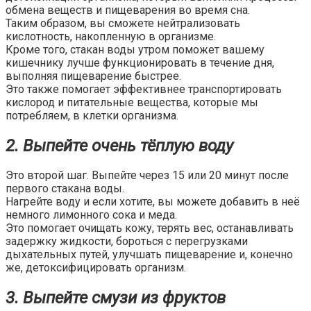
обмена веществ и пищеварения во время сна.
Таким образом, вы сможете нейтрализовать
кислотность, накопленную в организме.
Кроме того, стакан воды утром поможет вашему
кишечнику лучше функционировать в течение дня,
выполняя пищеварение быстрее.
Это также помогает эффективнее транспортировать
кислород и питательные вещества, которые мы
потребляем, в клетки организма.
2. Выпейте очень тёплую воду
Это второй шаг. Выпейте через 15 или 20 минут после
первого стакана воды.
Нагрейте воду и если хотите, вы можете добавить в неё
немного лимонного сока и меда.
Это помогает очищать кожу, терять вес, останавливать
задержку жидкости, бороться с перегрузками
дыхательных путей, улучшать пищеварение и, конечно
же, детоксифицировать организм.
3. Выпейте смузи из фруктов