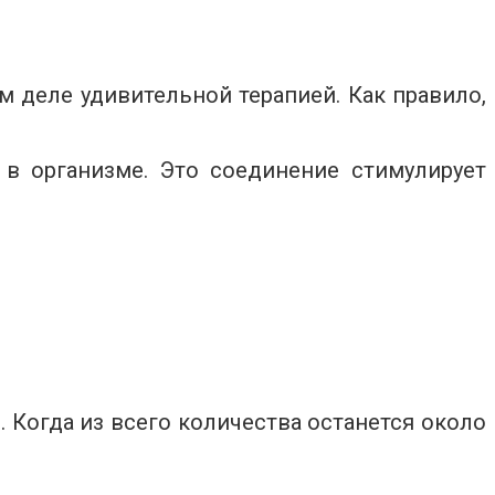
ом деле удивительной терапией. Как правило,
 в организме. Это соединение стимулирует
 Когда из всего количества останется около