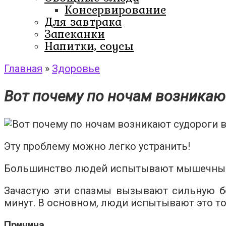
Консервирование
Для завтрака
Запеканки
Напитки, соусы
Главная
»
Здоровье
Вот почему по ночам возникают
Эту проблему можно легко устранить!
Большинство людей испытывают мышечные
Зачастую эти спазмы вызывают сильную бо
минут. В основном, люди испытывают это т
Причина.