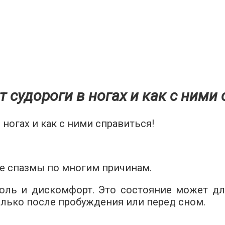
 судороги в ногах и как с ними 
 спазмы по многим причинам.
ль и дискомфорт. Это состояние может дл
олько после пробуждения или перед сном.