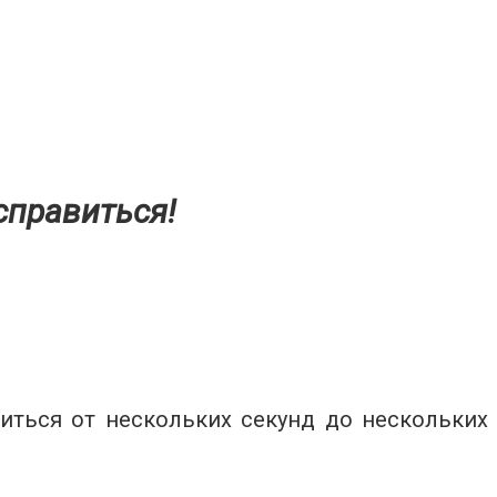
справиться!
иться от нескольких секунд до нескольких