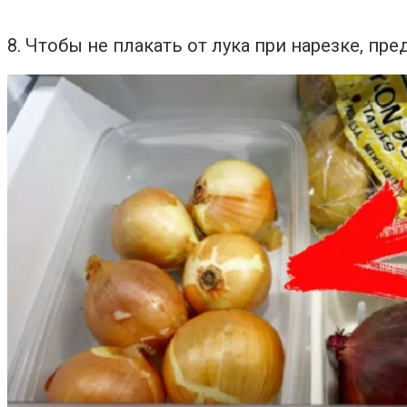
8. Чтобы не плакать от лука при нарезке, пр