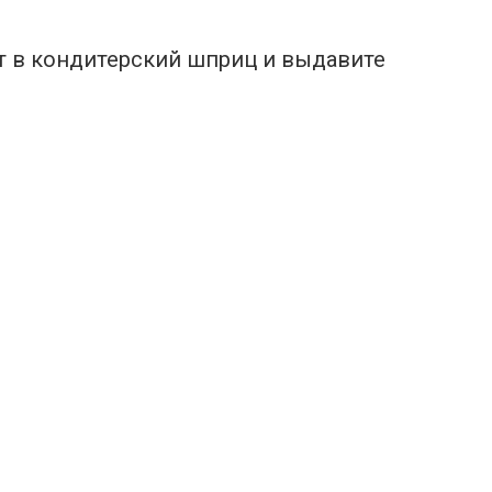
рт в кондитерский шприц и выдавите