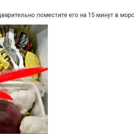
едварительно поместите его на 15 минут в мор