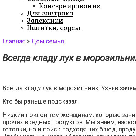
Консервирование
Для завтрака
Запеканки
Напитки, соусы
Главная
»
Дом семья
Всегда кладу лук в морозильник
Всегда кладу лук в морозильник. Узнав зачем
Кто бы раньше подсказал!
Низкий поклон тем женщинам, которые зани
прочих вредных продуктов. Мы знаем, наско
готовки, но и поиск подходящих блюд, проду