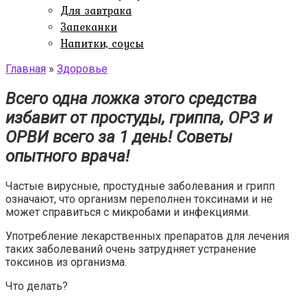
Для завтрака
Запеканки
Напитки, соусы
Главная
»
Здоровье
Всего одна ложка этого средства
избавит от простуды, гриппа, ОРЗ и
ОРВИ всего за 1 день! Советы
опытного врача!
Частые вирусные, простудные заболевания и грипп
означают, что организм переполнен токсинами и не
может справиться с микробами и инфекциями.
Употребление лекарственных препаратов для лечения
таких заболеваний очень затрудняет устранение
токсинов из организма.
Что делать?