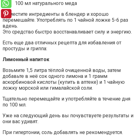
100 мл натурального меда
Поместите ингредиенты в блендер и хорошо
перемешайте. Употреблять по 1 чайной ложке 5-6 раз
вдень.
Это средство быстро восстанавливает силу и энергию.
Есть еще два отличных рецепта для избавления от
простуды и гриппа:
Лимонный напиток
Возьмите 1,5 литра тёплой очищенной воды, затем
добавьте в неё сок одного лимона и 1 грамм
аскорбиновой кислоты (купить в аптеке) и 1 чайную
ложку морской или гималайской соли.
Тщательно перемещайте и употребляйте в течение дня
по 100 мл.
Уже на следующий день вы почувствуете результаты и
они вас удивят.
При гипертонии, соль добавлять не рекомендуется.