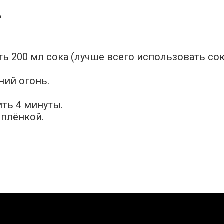
ть 200 мл сока (лучше всего использовать с
ний огонь.
ить 4 минуты.
 плёнкой.