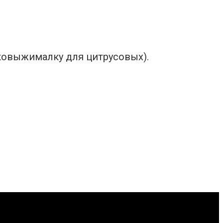
оковыжималку для цитрусовых).