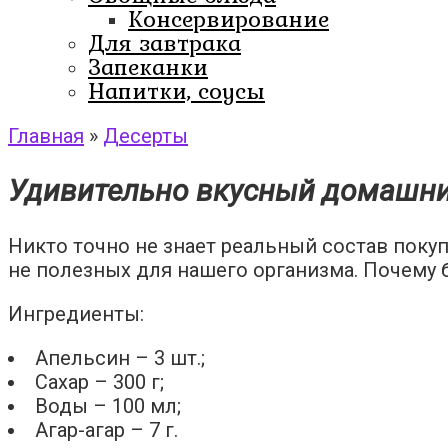
Консервирование
Для завтрака
Запеканки
Напитки, соусы
Главная
»
Десерты
Удивительно вкусный домашн
Никто точно не знает реальный состав поку
не полезных для нашего организма. Почему 
Ингредиенты:
Апельсин – 3 шт.;
Сахар – 300 г;
Воды – 100 мл;
Агар-агар – 7 г.