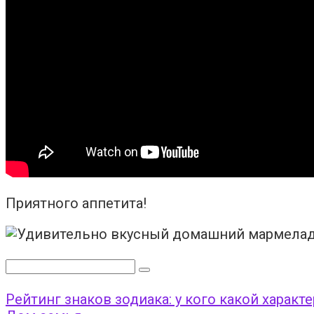
Приятного аппетита!
Поиск:
Рейтинг знаков зодиака: у кого какой характе