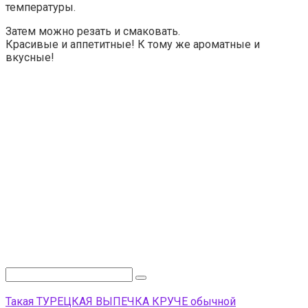
температуры.
Затем можно резать и смаковать.
Красивые и аппетитные! К тому же ароматные и
вкусные!
Поиск:
Такая ТУРЕЦКАЯ ВЫПЕЧКА КРУЧЕ обычной