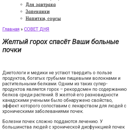
Для завтрака
Запеканки
Напитки, соусы
Главная
»
СОВЕТ ДНЯ
Желтый горох спасёт Ваши больные
почки
Диетологи и медики не устают твердить о пользе
продуктов, богатых грубыми пищевыми волокнами и
растительными белками. Одним из таких супер-
продуктов является горох – рекордсмен по содержанию
белков среди растений. В желтой его разновидности
канадскими учеными было обнаружено свойство,
эффект которого сопоставим с лекарством для людей с
хроническими заболеваниями почек.
Болезни почек сложно поддаются лечению. У
большинства людей с хронической дисфункцией почек