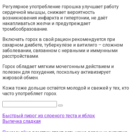
Регулярное употребление горошка улучшает работу
сердечной мышцы, снижает вероятность
возникновения инфаркта и гипертонии, не даёт
накапливаться желчи и предупреждает
тромбообразование.
Включать горох в свой рацион рекомендуется при
сахарном диабете, туберкулёзе и витилиго – сложном
заболевании, связанном с нервными и иммунными
расстройствами.
Горох обладает мягким мочегонным действием и
полезен для похудения, поскольку активизирует
жировой обмен.
Кожа тоже дольше остаётся молодой и свежей у тех, кто
часто употребляет горох.
Поиск:
Быстрый пирог из слоеного теста и яблок
Выпечка сладкая