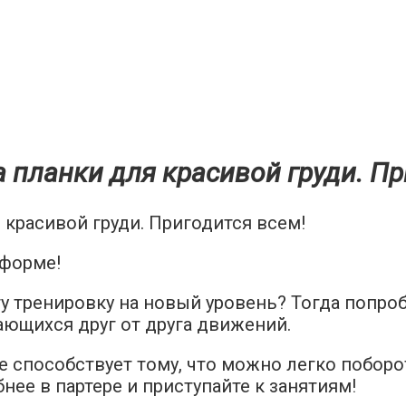
 планки для красивой груди. Пр
 форме!
у тренировку на новый уровень? Тогда попро
ающихся друг от друга движений.
 способствует тому, что можно легко поборо
бнее в партере и приступайте к занятиям!