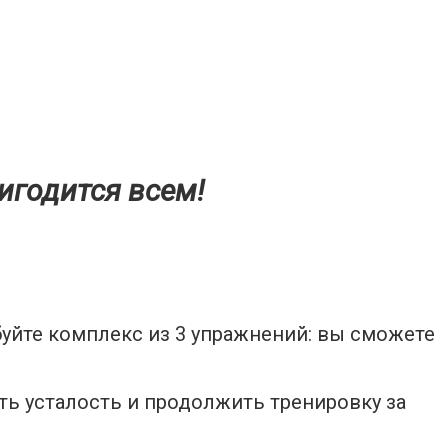
игодится всем!
буйте комплекс из 3 упражнений: вы сможете
ть усталость и продолжить тренировку за