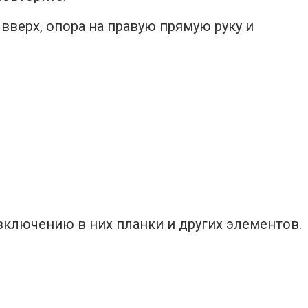
вверх, опора на правую прямую руку и
включению в них планки и других элементов.