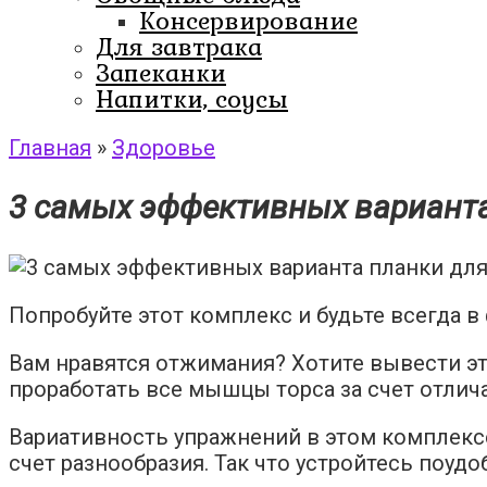
Консервирование
Для завтрака
Запеканки
Напитки, соусы
Главная
»
Здоровье
3 самых эффективных варианта
Попробуйте этот комплекс и будьте всегда в
Вам нравятся отжимания? Хотите вывести эт
проработать все мышцы торса за счет отлич
Вариативность упражнений в этом комплексе
счет разнообразия. Так что устройтесь поудо