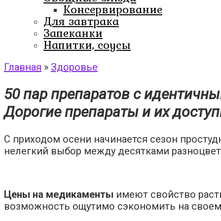
Консервирование
Для завтрака
Запеканки
Напитки, соусы
Главная
»
Здоровье
50 пар препаратов с идентичным
Дорогие препараты и их доступ
С приходом осени начинается сезон простуд
нелегкий выбор между десятками разноцвет
Цены на медикаменты
имеют свойство расти
возможность ощутимо сэкономить на своем л