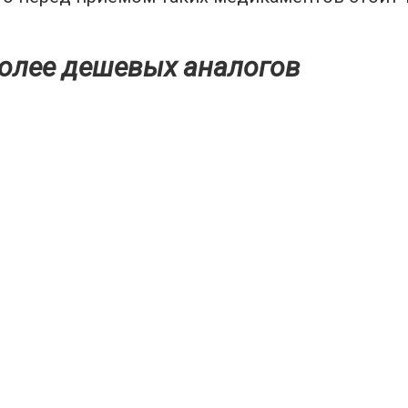
более дешевых аналогов