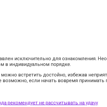
авлен исключительно для ознакомления. Нео
м в индивидуальном порядке.
е можно встретить достойно, избежав неприя
е возможно, если начать вовремя принимать 
ода рекомендует не рассчитывать на удачу