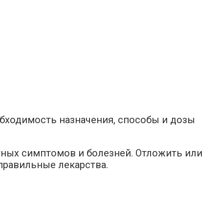
бходимость назначения, способы и дозы
тных симптомов и болезней. Отложить или
правильные лекарства.